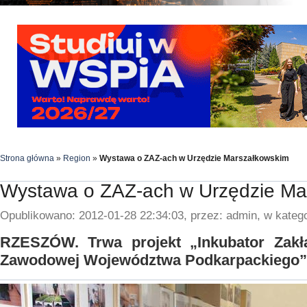
Strona główna
»
Region
»
Wystawa o ZAZ-ach w Urzędzie Marszałkowskim
Wystawa o ZAZ-ach w Urzędzie Ma
Opublikowano: 2012-01-28 22:34:03, przez: admin, w katego
RZESZÓW. Trwa projekt „Inkubator Zak
Zawodowej Województwa Podkarpackiego”