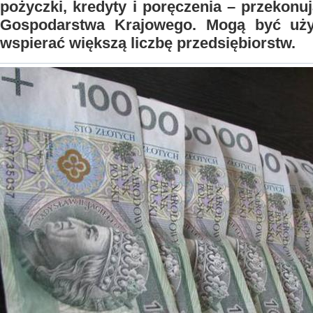
pożyczki, kredyty i poręczenia – przekonu
Gospodarstwa Krajowego. Mogą być użyt
wspierać większą liczbę przedsiębiorstw.