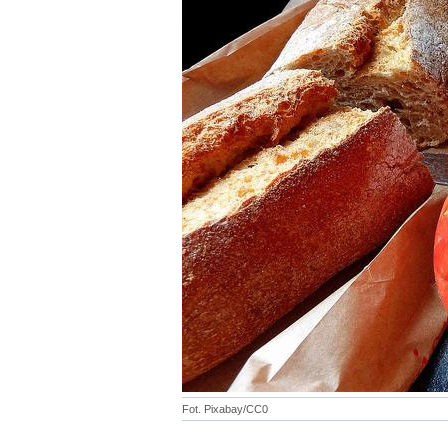
Fot. Pixabay/CC0