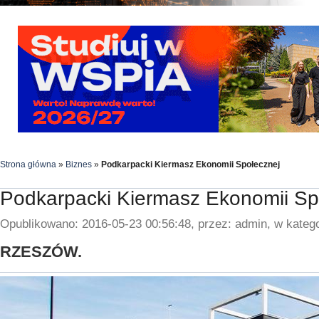
Strona główna
»
Biznes
»
Podkarpacki Kiermasz Ekonomii Społecznej
Podkarpacki Kiermasz Ekonomii Sp
Opublikowano: 2016-05-23 00:56:48, przez: admin, w katego
RZESZÓW.