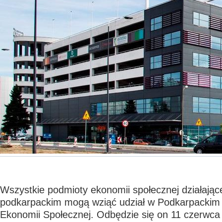
Wszystkie podmioty ekonomii społecznej działają
podkarpackim mogą wziąć udział w Podkarpackim
Ekonomii Społecznej. Odbędzie się on 11 czerwca