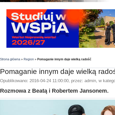
Strona główna
»
Region
»
Pomaganie innym daje wielką radość
Pomaganie innym daje wielką rado
Opublikowano: 2016-04-24 11:00:00, przez: admin, w katego
Rozmowa z Beatą i Robertem Jansonem.