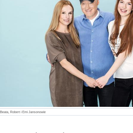
Beata, Robert i Emi Jansonowie