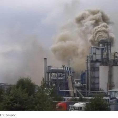
Fot. Youtube