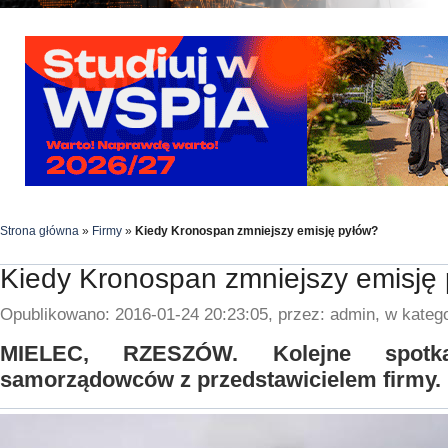
Strona główna
»
Firmy
»
Kiedy Kronospan zmniejszy emisję pyłów?
Kiedy Kronospan zmniejszy emisję
Opublikowano: 2016-01-24 20:23:05, przez: admin, w katego
MIELEC, RZESZÓW. Kolejne spotkan
samorządowców z przedstawicielem firmy.