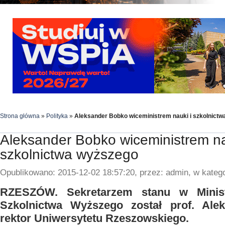
Strona główna
»
Polityka
»
Aleksander Bobko wiceministrem nauki i szkolnict
Aleksander Bobko wiceministrem na
szkolnictwa wyższego
Opublikowano: 2015-12-02 18:57:20, przez: admin, w katego
RZESZÓW. Sekretarzem stanu w Minist
Szkolnictwa Wyższego został prof. Al
rektor Uniwersytetu Rzeszowskiego.