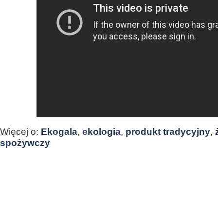
Więcej o:
Ekogala
,
ekologia
,
produkt tradycyjny
,
spożywczy