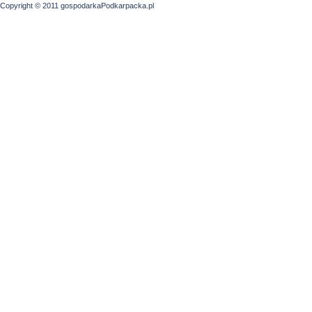
Copyright © 2011 gospodarkaPodkarpacka.pl