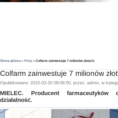
Strona główna
»
Firmy
»
Colfarm zainwestuje 7 milionów złotych
Colfarm zainwestuje 7 milionów zło
Opublikowano: 2015-03-20 09:06:50, przez: admin, w katego
MIELEC. Producent farmaceutyków c
działalność.