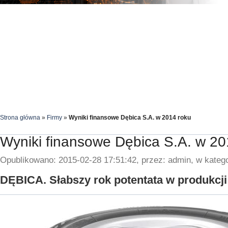
Strona główna
»
Firmy
»
Wyniki finansowe Dębica S.A. w 2014 roku
Wyniki finansowe Dębica S.A. w 20
Opublikowano: 2015-02-28 17:51:42, przez: admin, w katego
DĘBICA. Słabszy rok potentata w produkcji