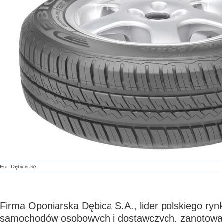
Fot. Dębica SA
Firma Oponiarska Dębica S.A., lider polskiego ry
samochodów osobowych i dostawczych, zanotował